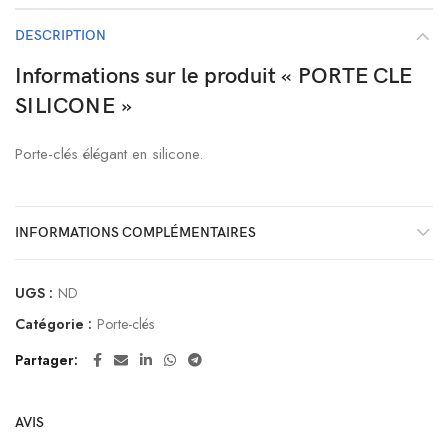
DESCRIPTION
Informations sur le produit « PORTE CLE
SILICONE »
Porte-clés élégant en silicone.
INFORMATIONS COMPLÉMENTAIRES
UGS :
ND
Catégorie :
Porte-clés
Partager
AVIS