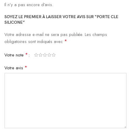
Il n’y a pas encore d’avis.
SOYEZ LE PREMIER À LAISSER VOTRE AVIS SUR “PORTE CLE
SILICONE”
Votre adresse e-mail ne sera pas publiée.
Les champs
*
obligatoires sont indiqués avec
*
Votre note
*
Votre avis