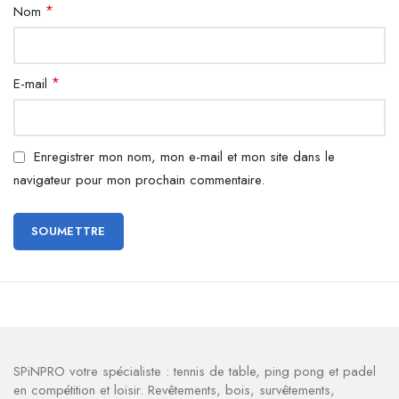
*
Nom
*
E-mail
Enregistrer mon nom, mon e-mail et mon site dans le
navigateur pour mon prochain commentaire.
SPiNPRO votre spécialiste : tennis de table, ping pong et padel
en compétition et loisir. Revêtements, bois, survêtements,