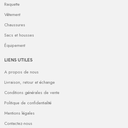
Raquette
Vêtement
Chaussures
Sacs et housses
Équipement
LIENS UTILES
A propos de nous
Livraison, retour et échange
Conditions générales de vente
Politique de confidentialité
Mentions légales
Contactez-nous