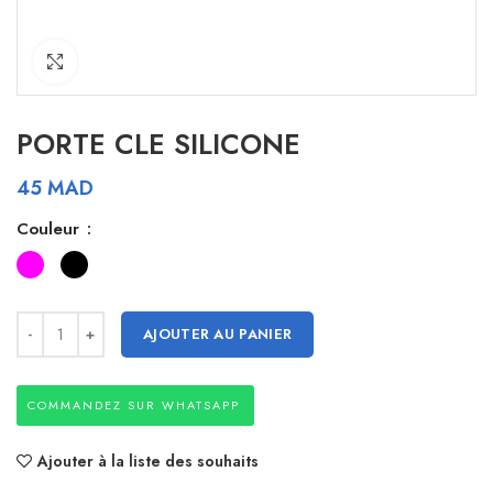
Click to enlarge
PORTE CLE SILICONE
45
MAD
Couleur
AJOUTER AU PANIER
COMMANDEZ SUR WHATSAPP
Ajouter à la liste des souhaits