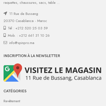
raquettes, chaussures, sacs, table ...
11 Rue de Bussang
20370 Casablanca - Maroc
Tél : +212 520 25 03 59
Mob. : +212 661 31 10 26
info@spinpro.ma
INSCRIPTION À LA NEWSLETTER
CATÉGORIES
Revêtement