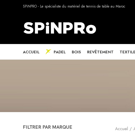
SPiNPRO - Le spécialiste du matériel de tennis de table au Maroc
ACCUEIL
PADEL
BOIS
REVÊTEMENT
TEXTIL
FILTRER PAR MARQUE
Accueil