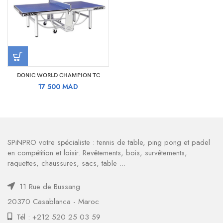
DONIC WORLD CHAMPION TC
17 500
MAD
SPiNPRO votre spécialiste : tennis de table, ping pong et padel
en compétition et loisir. Revêtements, bois, survêtements,
raquettes, chaussures, sacs, table ...
11 Rue de Bussang
20370 Casablanca - Maroc
Tél : +212 520 25 03 59