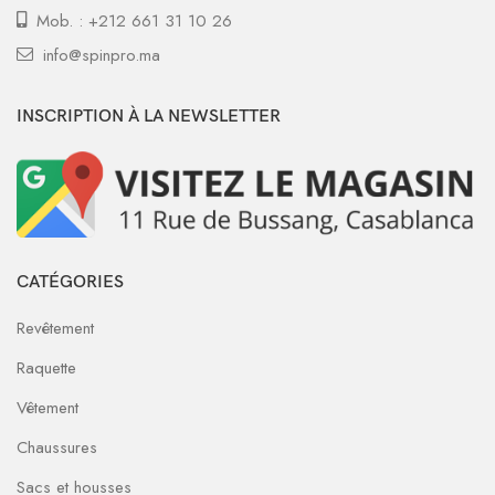
Mob. : +212 661 31 10 26
info@spinpro.ma
INSCRIPTION À LA NEWSLETTER
CATÉGORIES
Revêtement
Raquette
Vêtement
Chaussures
Sacs et housses