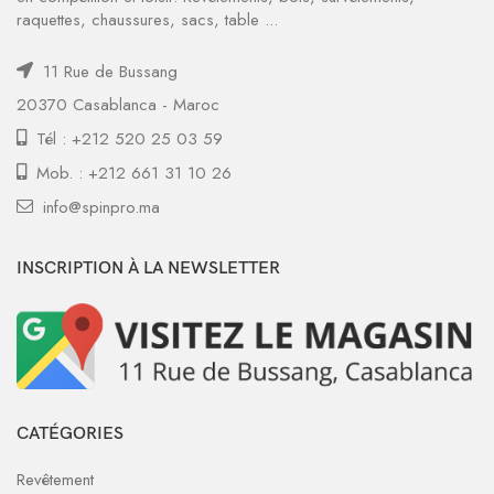
raquettes, chaussures, sacs, table ...
11 Rue de Bussang
20370 Casablanca - Maroc
Tél : +212 520 25 03 59
Mob. : +212 661 31 10 26
info@spinpro.ma
INSCRIPTION À LA NEWSLETTER
CATÉGORIES
Revêtement