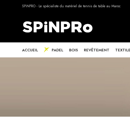
SPiNPRO - Le spécialiste du matériel de tennis de table au Maroc
ACCUEIL
PADEL
BOIS
REVÊTEMENT
TEXTIL