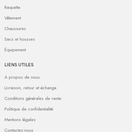
Raquette
Vêtement
Chaussures
Sacs et housses
Équipement
LIENS UTILES
A propos de nous
Livraison, retour et échange
Conditions générales de vente
Politique de confidentialité
Mentions légales
Contactez-nous