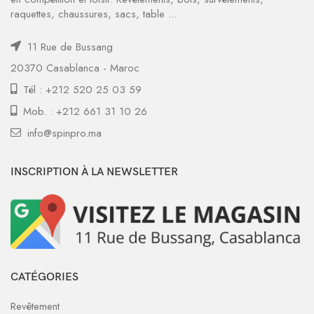
raquettes, chaussures, sacs, table ...
11 Rue de Bussang
20370 Casablanca - Maroc
Tél : +212 520 25 03 59
Mob. : +212 661 31 10 26
info@spinpro.ma
INSCRIPTION À LA NEWSLETTER
CATÉGORIES
Revêtement