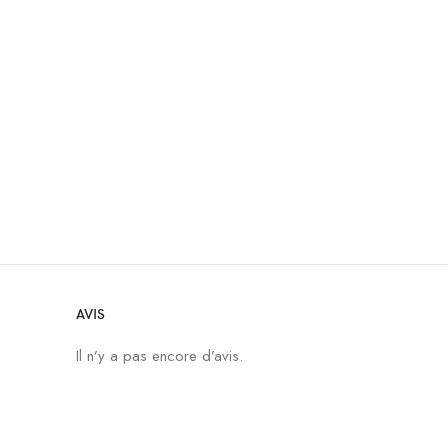
AVIS
Il n’y a pas encore d’avis.