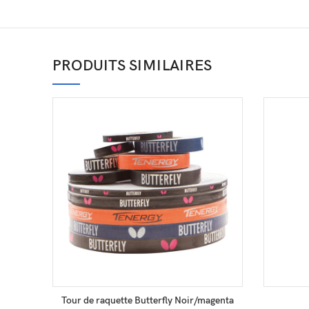
PRODUITS SIMILAIRES
AJOUTER AU PANIER
Tour de raquette Butterfly Noir/magenta