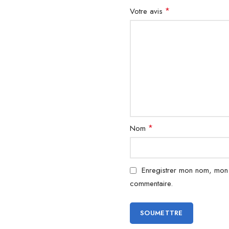
*
Votre avis
*
Nom
Enregistrer mon nom, mon 
commentaire.