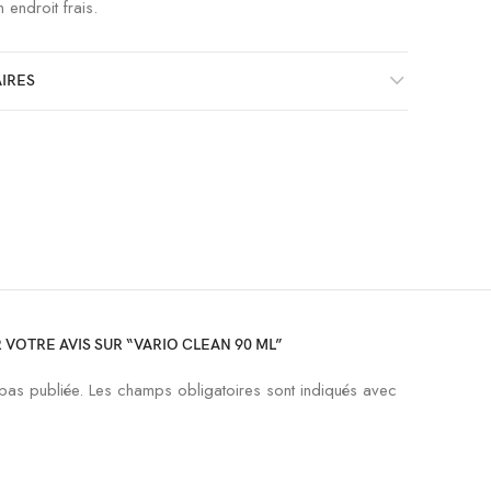
 endroit frais.
IRES
 VOTRE AVIS SUR “VARIO CLEAN 90 ML”
pas publiée.
Les champs obligatoires sont indiqués avec