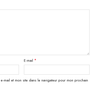
*
E-mail
e-mail et mon site dans le navigateur pour mon prochain