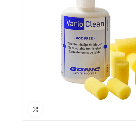
Click to enlarge