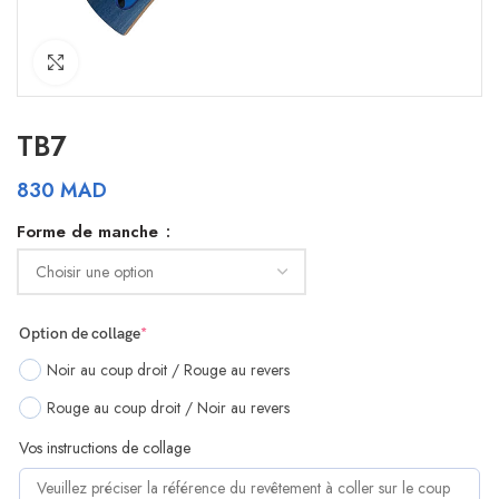
Click to enlarge
TB7
830
MAD
Forme de manche
(required)
Option de collage
*
Noir au coup droit / Rouge au revers
Rouge au coup droit / Noir au revers
Vos instructions de collage