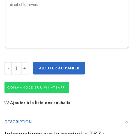
AJOUTER AU PANIER
COMMANDEZ SUR WHATSAPP
Ajouter à la liste des souhaits
DESCRIPTION