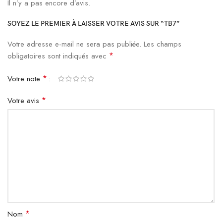
Il n’y a pas encore d’avis.
SOYEZ LE PREMIER À LAISSER VOTRE AVIS SUR “TB7”
Votre adresse e-mail ne sera pas publiée.
Les champs
*
obligatoires sont indiqués avec
*
Votre note
*
Votre avis
*
Nom