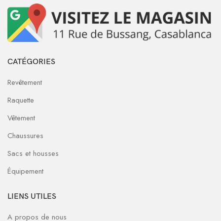
CATÉGORIES
Revêtement
Raquette
Vêtement
Chaussures
Sacs et housses
Équipement
LIENS UTILES
A propos de nous