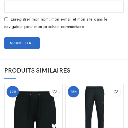
Enregistrer mon nom, mon e-mail et mon site dans le
navigateur pour mon prochain commentaire.
PRODUITS SIMILAIRES
-50%
-15%