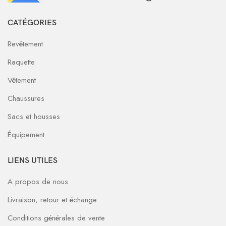
CATÉGORIES
Revêtement
Raquette
Vêtement
Chaussures
Sacs et housses
Équipement
LIENS UTILES
A propos de nous
Livraison, retour et échange
Conditions générales de vente