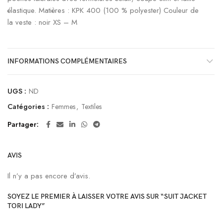
élastique. Matières : KPK 400 (100 % polyester) Couleur de
la veste : noir XS – M
INFORMATIONS COMPLÉMENTAIRES
UGS :
ND
Catégories :
Femmes
,
Textiles
Partager
AVIS
Il n’y a pas encore d’avis.
SOYEZ LE PREMIER À LAISSER VOTRE AVIS SUR “SUIT JACKET
TORI LADY”