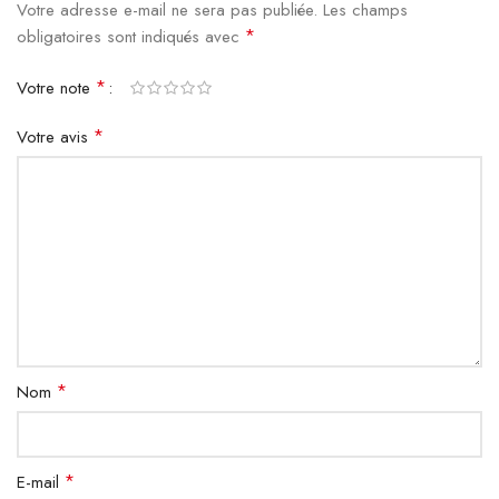
Votre adresse e-mail ne sera pas publiée.
Les champs
*
obligatoires sont indiqués avec
*
Votre note
*
Votre avis
*
Nom
*
E-mail