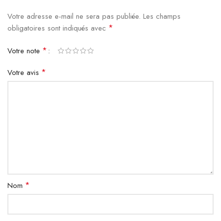
Votre adresse e-mail ne sera pas publiée.
Les champs
*
obligatoires sont indiqués avec
*
Votre note
*
Votre avis
*
Nom