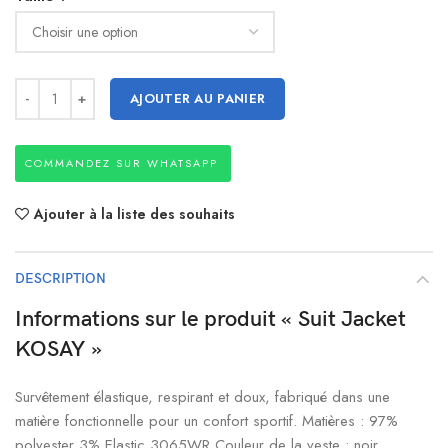
AJOUTER AU PANIER
COMMANDEZ SUR WHATSAPP
Ajouter à la liste des souhaits
DESCRIPTION
Informations sur le produit « Suit Jacket
KOSAY »
Survêtement élastique, respirant et doux, fabriqué dans une
matière fonctionnelle pour un confort sportif. Matières : 97%
polyester 3% Elastic 3065WR Couleur de la veste : noir,