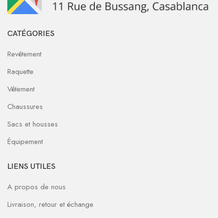
CATÉGORIES
Revêtement
Raquette
Vêtement
Chaussures
Sacs et housses
Équipement
LIENS UTILES
A propos de nous
Livraison, retour et échange