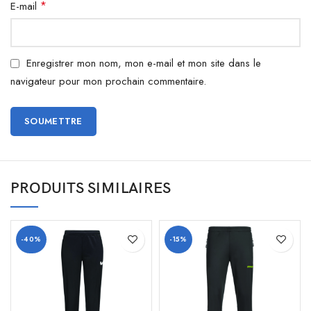
*
E-mail
Enregistrer mon nom, mon e-mail et mon site dans le
navigateur pour mon prochain commentaire.
PRODUITS SIMILAIRES
-40%
-15%