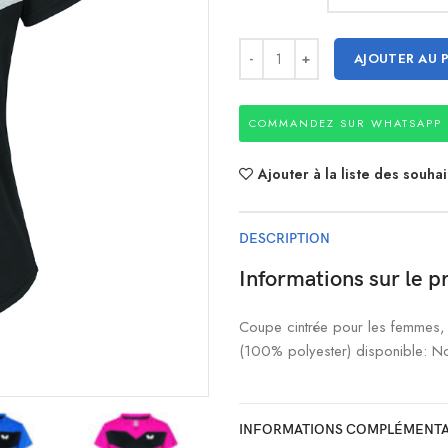
AJOUTER AU 
COMMANDEZ SUR WHATSAPP
Ajouter à la liste des souhai
DESCRIPTION
Informations sur le p
Coupe cintrée pour les femmes, m
(100% polyester) disponible: N
INFORMATIONS COMPLÉMENTA