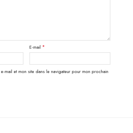
*
E-mail
e-mail et mon site dans le navigateur pour mon prochain