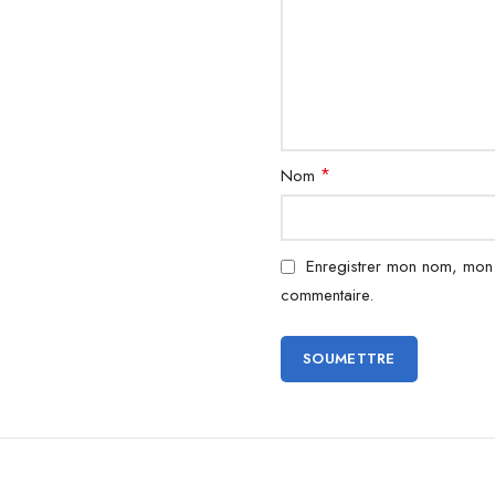
*
Nom
Enregistrer mon nom, mon 
commentaire.