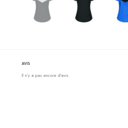
AVIS
Il n’y a pas encore d’avis.