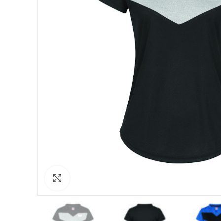
Click to enlarge