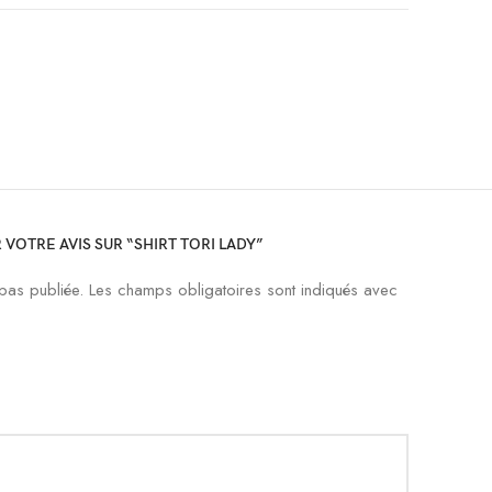
 VOTRE AVIS SUR “SHIRT TORI LADY”
pas publiée.
Les champs obligatoires sont indiqués avec