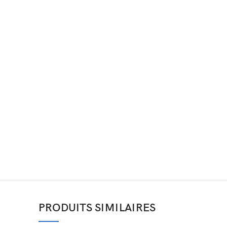
PRODUITS SIMILAIRES