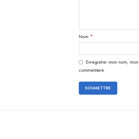
*
Nom
Enregistrer mon nom, mon 
commentaire.