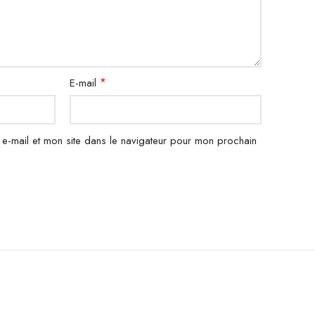
*
E-mail
e-mail et mon site dans le navigateur pour mon prochain