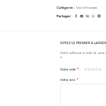
Catégorie :
Sacs et housses
Partager
SOYEZ LE PREMIER À LAISSE
Votre adresse e-mail ne sera 
*
*
Votre note
*
Votre avis