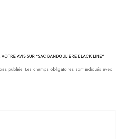
R VOTRE AVIS SUR “SAC BANDOULIERE BLACK LINE”
pas publiée.
Les champs obligatoires sont indiqués avec