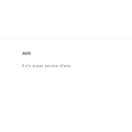
AVIS
Il n’y a pas encore d’avis.