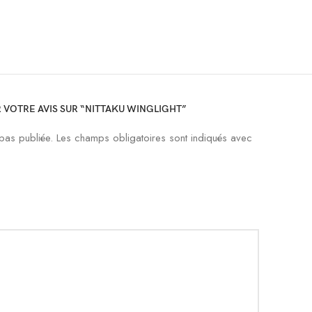
R VOTRE AVIS SUR “NITTAKU WINGLIGHT”
pas publiée.
Les champs obligatoires sont indiqués avec