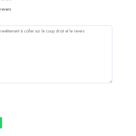
revers