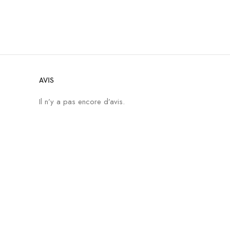
AVIS
Il n’y a pas encore d’avis.