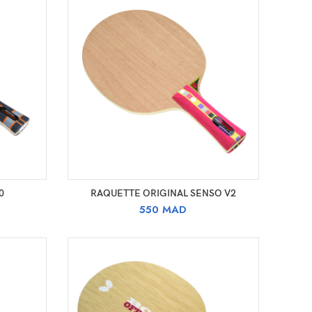
SELECT OPTIONS
0
RAQUETTE ORIGINAL SENSO V2
550
MAD