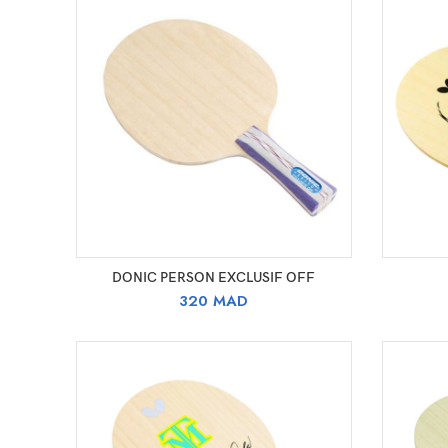
SELECT OPTIONS
DONIC PERSON EXCLUSIF OFF
320
MAD