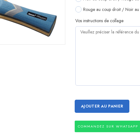
Rouge au coup droit / Noir au 
Vos instructions de collage
AJOUTER AU PANIER
COMMANDEZ SUR WHATSAPP