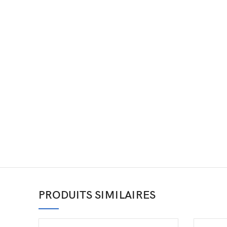
PRODUITS SIMILAIRES