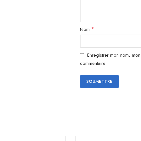
*
Nom
Enregistrer mon nom, mon 
commentaire.