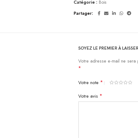
Catégorie :
Bois
Partager
SOYEZ LE PREMIER À LAISSE
Votre adresse e-mail ne sera 
*
*
Votre note
*
Votre avis