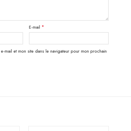
*
E-mail
e-mail et mon site dans le navigateur pour mon prochain