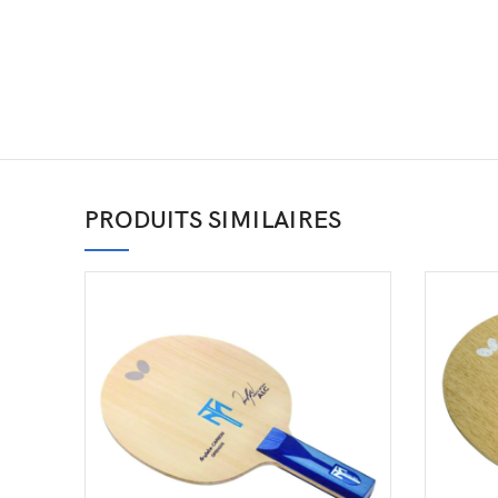
PRODUITS SIMILAIRES