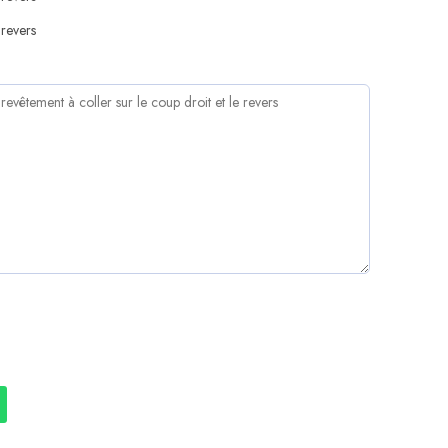
revers