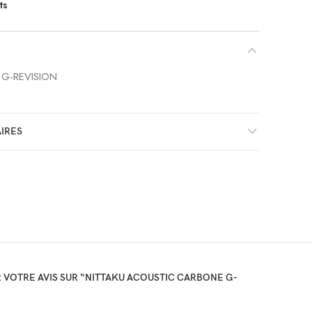
ts
G-REVISION
IRES
R VOTRE AVIS SUR “NITTAKU ACOUSTIC CARBONE G-