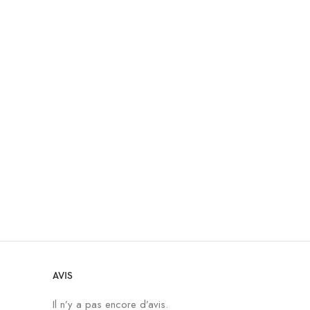
AVIS
Il n’y a pas encore d’avis.