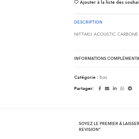
Ajouter à la liste des souhai
DESCRIPTION
NITTAKU ACOUSTIC CARBONE 
INFORMATIONS COMPLÉMENTA
Catégorie :
Bois
Partager
SOYEZ LE PREMIER À LAISSE
REVISION”