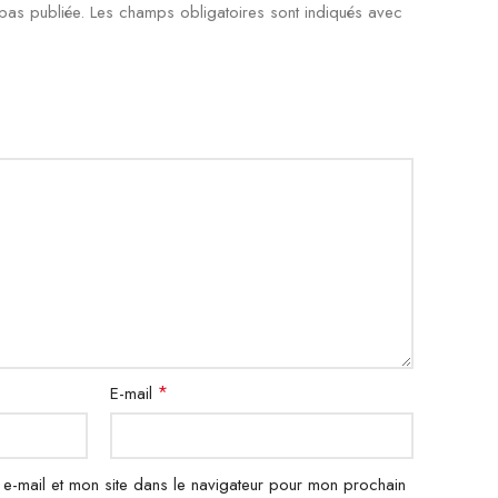
pas publiée.
Les champs obligatoires sont indiqués avec
*
E-mail
e-mail et mon site dans le navigateur pour mon prochain