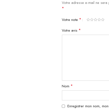
Votre adresse e-mail ne sera 
*
*
Votre note
*
Votre avis
*
Nom
Enregistrer mon nom, mon 