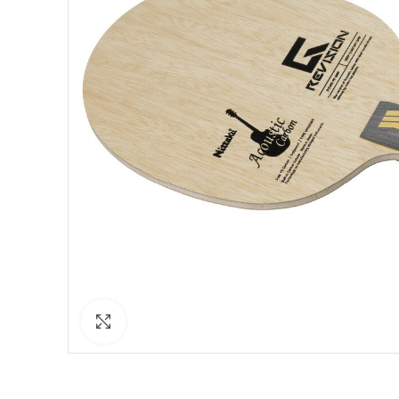
Click to enlarge