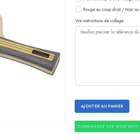
Rouge au coup droit / Noir au 
Vos instructions de collage
AJOUTER AU PANIER
COMMANDEZ SUR WHATSAPP