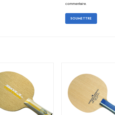
commentaire.