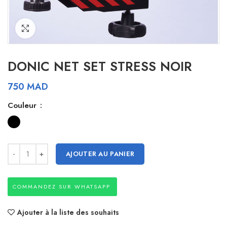
Click to enlarge
DONIC NET SET STRESS NOIR
750
MAD
Couleur
AJOUTER AU PANIER
COMMANDEZ SUR WHATSAPP
Ajouter à la liste des souhaits