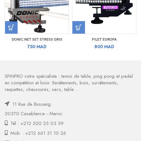
DONIC NET SET STRESS GRIS
FILET EUROPA
750
MAD
800
MAD
SPiNPRO votre spécialiste : tennis de table, ping pong et padel
en compétition et loisir. Revêtements, bois, survêtements,
raquettes, chaussures, sacs, table ...
11 Rue de Bussang
20370 Casablanca - Maroc
Tél : +212 520 25 03 59
Mob. : +212 661 31 10 26