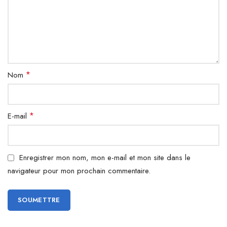
*
Nom
*
E-mail
Enregistrer mon nom, mon e-mail et mon site dans le
navigateur pour mon prochain commentaire.