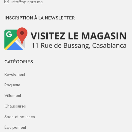
info@spinpro.ma
INSCRIPTION À LA NEWSLETTER
CATÉGORIES
Revêtement
Raquette
Vêtement
Chaussures
Sacs et housses
Équipement