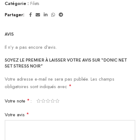
Catégorie :
Filets
Partager
AVIS
Il n’y a pas encore d’avis.
SOYEZ LE PREMIER À LAISSER VOTRE AVIS SUR “DONIC NET
SET STRESS NOIR”
Votre adresse e-mail ne sera pas publiée.
Les champs
*
obligatoires sont indiqués avec
*
Votre note
*
Votre avis