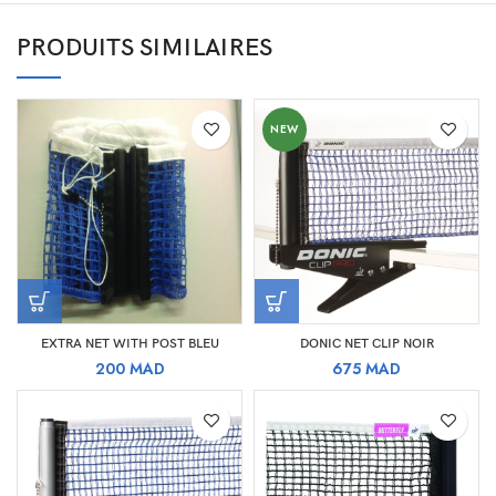
PRODUITS SIMILAIRES
NEW
EXTRA NET WITH POST BLEU
DONIC NET CLIP NOIR
200
MAD
675
MAD