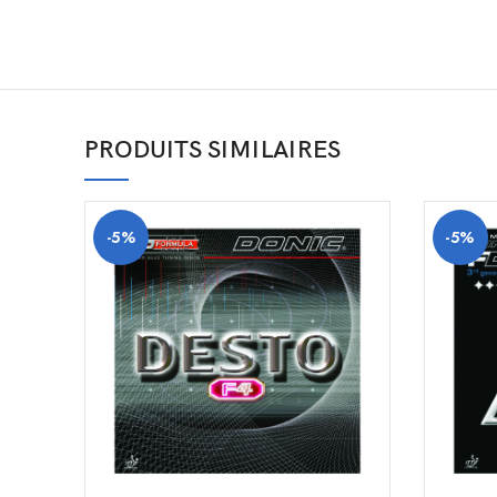
PRODUITS SIMILAIRES
-5%
-5%