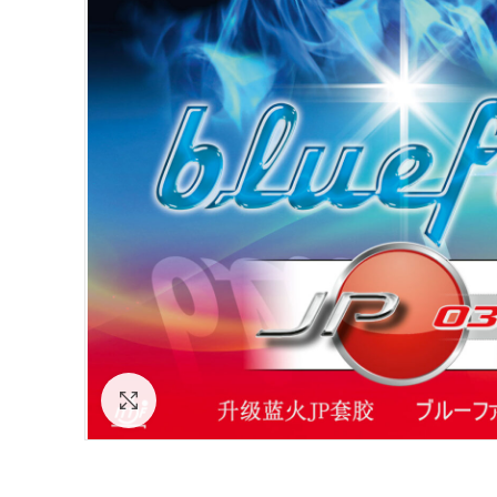
Click to enlarge