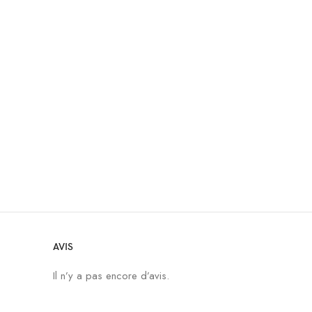
AVIS
Il n’y a pas encore d’avis.