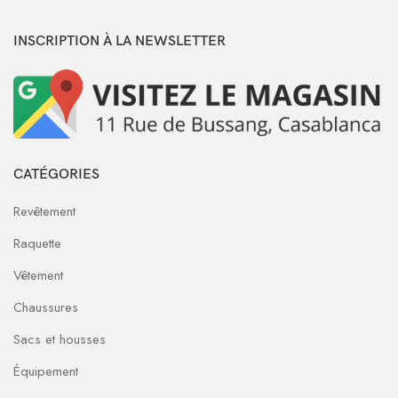
INSCRIPTION À LA NEWSLETTER
CATÉGORIES
Revêtement
Raquette
Vêtement
Chaussures
Sacs et housses
Équipement