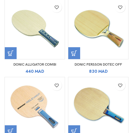
DONIC ALLIGATOR COMBI
DONIC PERSSON DOTEC OFF
440
MAD
830
MAD