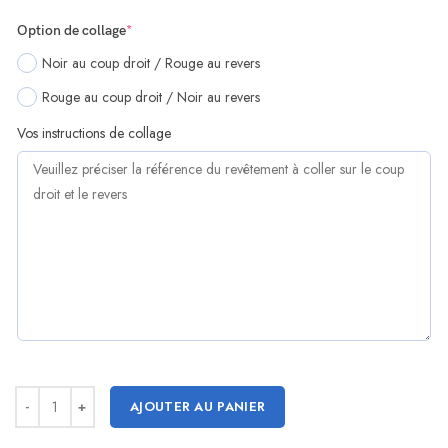
(required)
Option de collage
*
Noir au coup droit / Rouge au revers
Rouge au coup droit / Noir au revers
Vos instructions de collage
AJOUTER AU PANIER