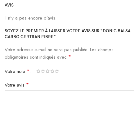
AVIS
Il n’y a pas encore d’avis.
SOYEZ LE PREMIER À LAISSER VOTRE AVIS SUR “DONIC BALSA
CARBO CERTRAN FIBRE”
Votre adresse e-mail ne sera pas publiée.
Les champs
*
obligatoires sont indiqués avec
*
Votre note
*
Votre avis