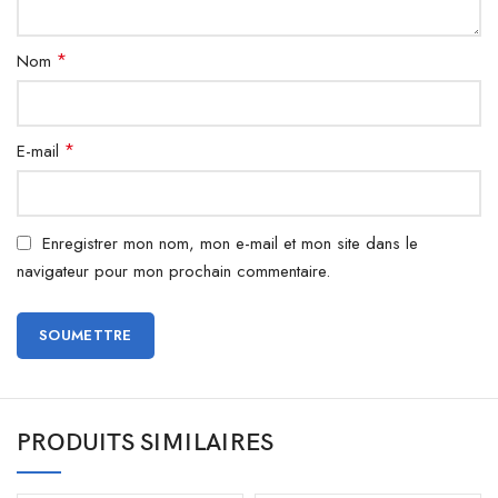
*
Nom
*
E-mail
Enregistrer mon nom, mon e-mail et mon site dans le
navigateur pour mon prochain commentaire.
PRODUITS SIMILAIRES