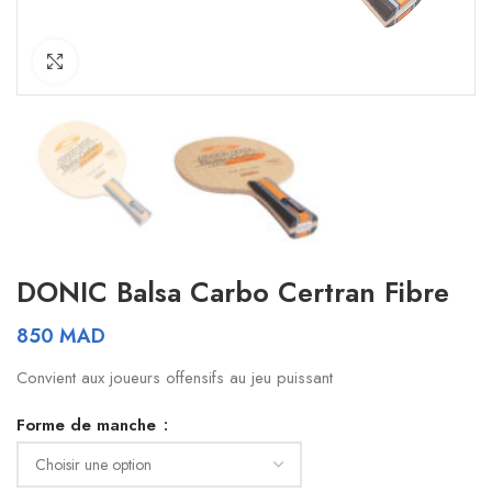
Click to enlarge
DONIC Balsa Carbo Certran Fibre
850
MAD
Convient aux joueurs offensifs au jeu puissant
Forme de manche