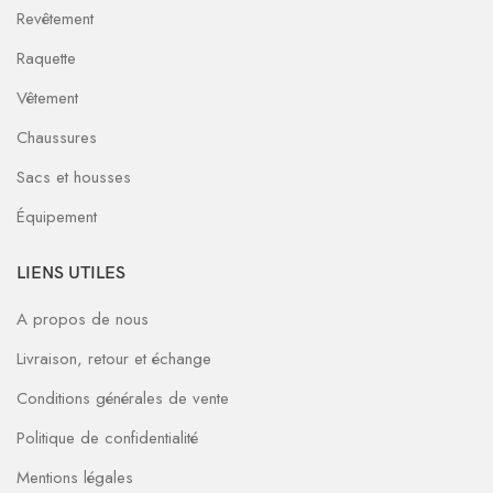
Revêtement
Raquette
Vêtement
Chaussures
Sacs et housses
Équipement
LIENS UTILES
A propos de nous
Livraison, retour et échange
Conditions générales de vente
Politique de confidentialité
Mentions légales