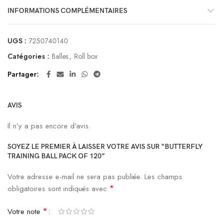
INFORMATIONS COMPLÉMENTAIRES
UGS :
7250740140
Catégories :
Balles
,
Roll box
Partager
AVIS
Il n’y a pas encore d’avis.
SOYEZ LE PREMIER À LAISSER VOTRE AVIS SUR “BUTTERFLY
TRAINING BALL PACK OF 120”
Votre adresse e-mail ne sera pas publiée.
Les champs
*
obligatoires sont indiqués avec
*
Votre note