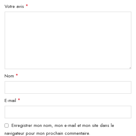
*
Votre avis
*
Nom
*
E-mail
Enregistrer mon nom, mon e-mail et mon site dans le
navigateur pour mon prochain commentaire.