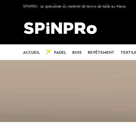
SPiNPRO - Le spécialiste du matériel de tennis de table au Maroc
ACCUEIL
PADEL
BOIS
REVÊTEMENT
TEXTIL