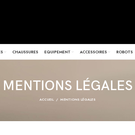
ES
CHAUSSURES
EQUIPEMENT
ACCESSOIRES
ROBOTS
MENTIONS LÉGALES
ACCUEIL
MENTIONS LÉGALES